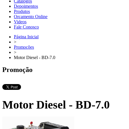
Catálogos
Depoimentos
Produtos
Orçamento Online
Videos
Fale Conosco
Página Inicial
>
Promoções
>
Motor Diesel - BD-7.0
Promoção
Motor Diesel - BD-7.0