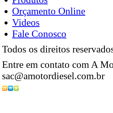
Orçamento Online
Videos
Fale Conosco
Todos os direitos reservado
Entre em contato com A Mot
sac@amotordiesel.com.br