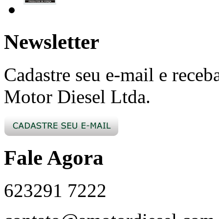
Newsletter
Cadastre seu e-mail e receba
Motor Diesel Ltda.
Fale Agora
62
3291 7222