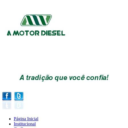
Página Inicial
Institucional