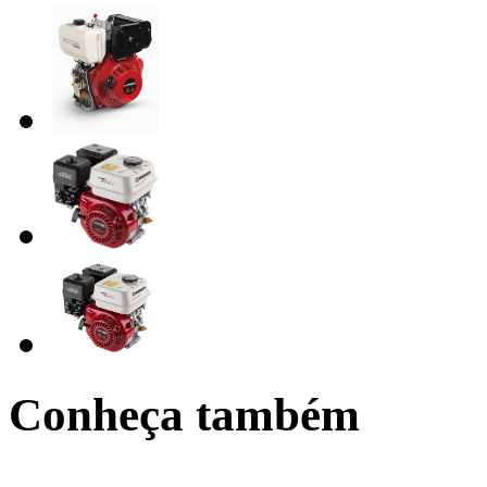
Conheça também