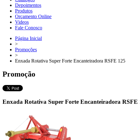
Depoimentos
Produtos
Orçamento Online
Videos
Fale Conosco
Página Inicial
>
Promoções
>
Enxada Rotativa Super Forte Encanteiradora RSFE 125
Promoção
Enxada Rotativa Super Forte Encanteiradora RSFE