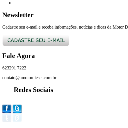
Newsletter
Cadastre seu e-mail e receba informações, notícias e dicas da Motor D
Fale Agora
62
3291 7222
contato@amotordiesel.com.br
Redes Sociais