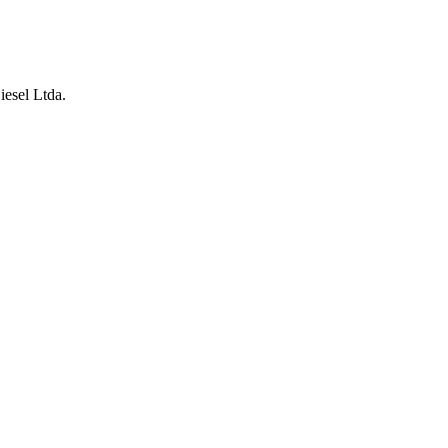
iesel Ltda.