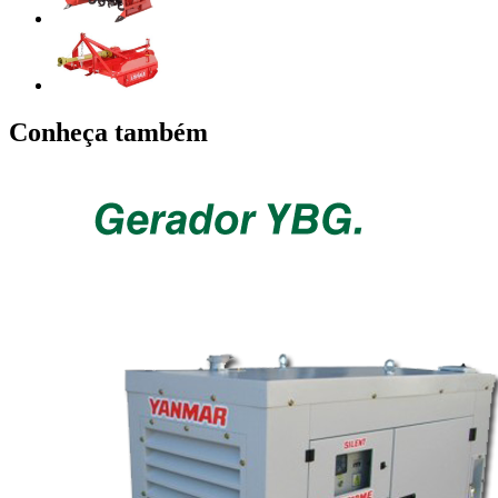
Conheça também